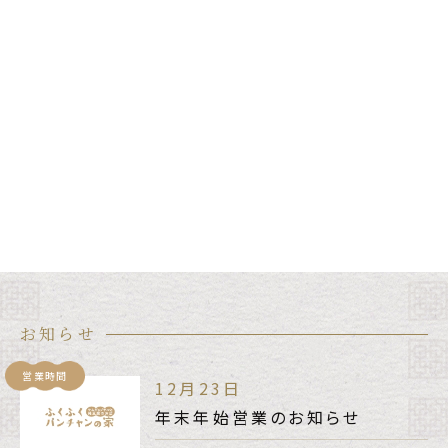
お知らせ
営業時間
12月23日
年末年始営業のお知らせ