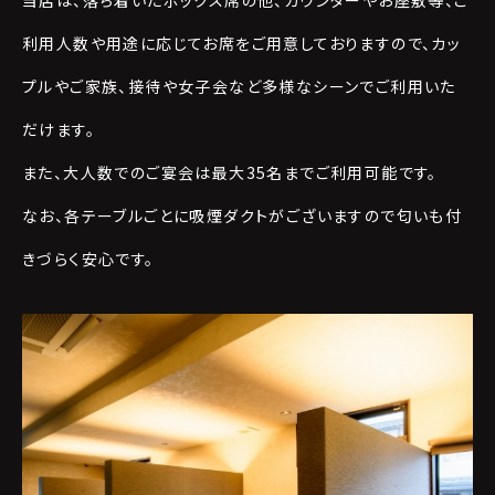
利用人数や用途に応じてお席をご用意しておりますので、カッ
プルやご家族、接待や女子会など多様なシーンでご利用いた
だけます。
また、大人数でのご宴会は最大35名までご利用可能です。
なお、各テーブルごとに吸煙ダクトがございますので匂いも付
きづらく安心です。