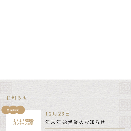
お知らせ
営業時間
12月23日
年末年始営業のお知らせ