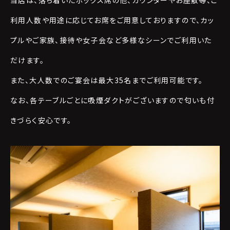
利用人数や用途に応じてお席をご用意しておりますので、カッ
プルやご家族、接待や女子会など多様なシーンでご利用いた
だけます。
また、大人数でのご宴会は最大35名までご利用可能です。
なお、各テーブルごとに吸煙ダクトがございますので匂いも付
きづらく安心です。